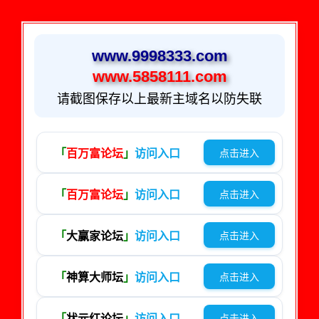
www.9998333.com
www.5858111.com
请截图保存以上最新主域名以防失联
「
百万富论坛
」
访问入口
点击进入
「
百万富论坛
」
访问入口
点击进入
「
大赢家论坛
」
访问入口
点击进入
「
神算大师坛
」
访问入口
点击进入
「
状元红论坛
」
访问入口
点击进入